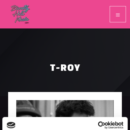
T-ROY