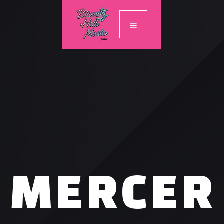
MERCER