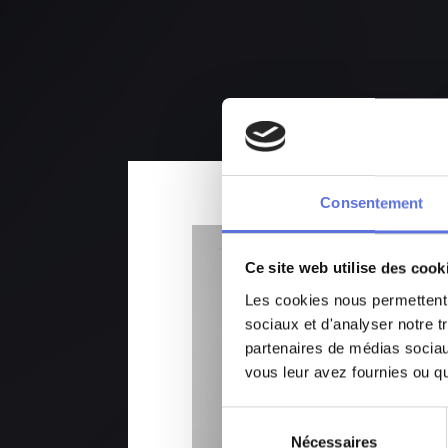
Consentement
Ce site web utilise des cook
Les cookies nous permettent d
sociaux et d'analyser notre t
partenaires de médias sociaux
vous leur avez fournies ou qu'
Sélection
Nécessaires
du